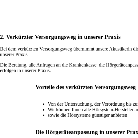
2. Verkürzter Versorgungsweg in unserer Praxis
Bei dem verkürzten Versorgungsweg übernimmt unsere Akustikerin die
unserer Praxis.
Die Beratung, alle Anfragen an die Krankenkasse, die Hörgeräteanp
erfolgen in unserer Praxis.
Vorteile des verkürzten Versorgungsweg
Von der Untersuchung, der Verordnung bis zur
Wir können Ihnen alle Hörsystem-Hersteller a
sowie die Hörsysteme günstiger anbieten
Die Hörgeräteanpassung in unserer Prax