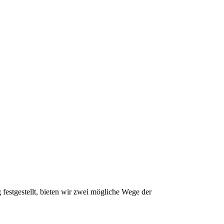
festgestellt, bieten wir zwei mögliche Wege der