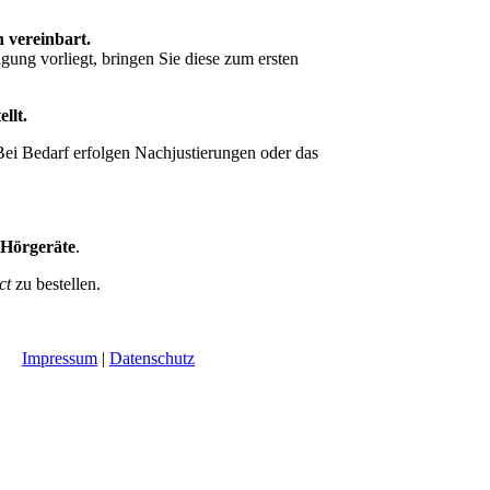
 vereinbart.
ung vorliegt, bringen Sie diese zum ersten
ellt.
ei Bedarf erfolgen Nachjustierungen oder das
 Hörgeräte
.
ct
zu bestellen.
Impressum
|
Datenschutz