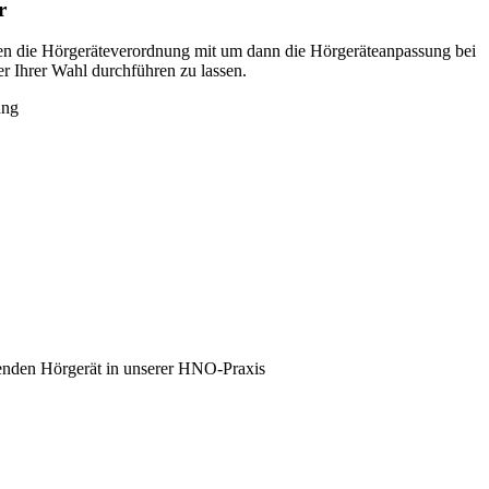
r
en die Hörgeräteverordnung mit um dann die Hörgeräteanpassung bei
r Ihrer Wahl durchführen zu lassen.
senden Hörgerät in unserer HNO-Praxis